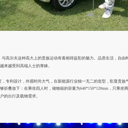
，与高尔夫这种高大上的贵族运动有着相得益彰的魅力。
品质生活，自由
越来越受到高端人士的青睐。
尾灯，专利设计，外观时尚大气，在新能源行业独一无二的造型，彰显贵族
放下：在乘坐四人时，储物箱的容量为640*150*120mm，只乘坐两人时
户的出行及载物需求。