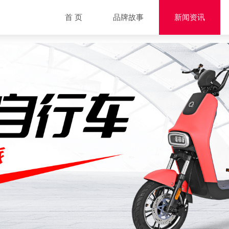
首 页
品牌故事
新闻资讯