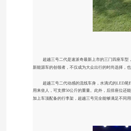
超越三号二代是速派奇最新上市的三门四座车型
新能源车的创领者，不仅成为大众出行的时尚选择，也
超越三号二代动感的流线车身，水滴式的
LED
用来坐人，可支撑50公斤的重量。此外，后排座位还能够折叠
加上车顶配备的行李架，超越三号完全能够满足不同用