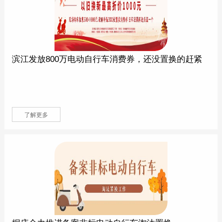
滨江发放800万电动自行车消费券，还没置换的赶紧
抓住机会！
了解更多