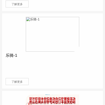
了解更多
乐骑-1
了解更多